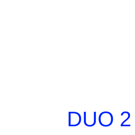
DUO 2