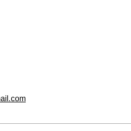
ail.com