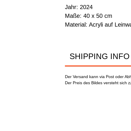
Jahr: 2024
Maße: 40 x 50 cm
Material: Acryli auf Lein
SHIPPING INFO
Der Versand kann via Post oder Abh
Der Preis des Bildes versteht sich z