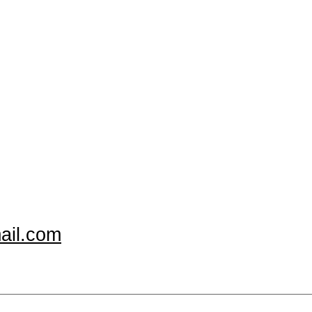
ail.com