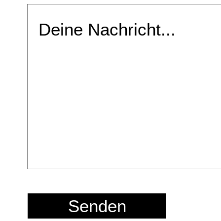
Senden