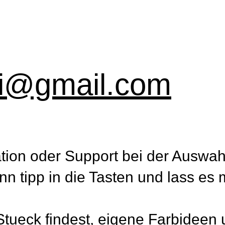
ni@gmail.com
tion oder Support bei der Auswah
n tipp in die Tasten und lass es 
Stueck findest, eigene Farbideen