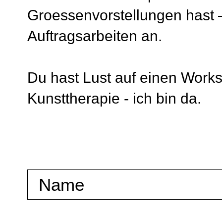
Groessenvorstellungen hast –
Auftragsarbeiten an.
Du hast Lust auf einen Works
Kunsttherapie - ich bin da.