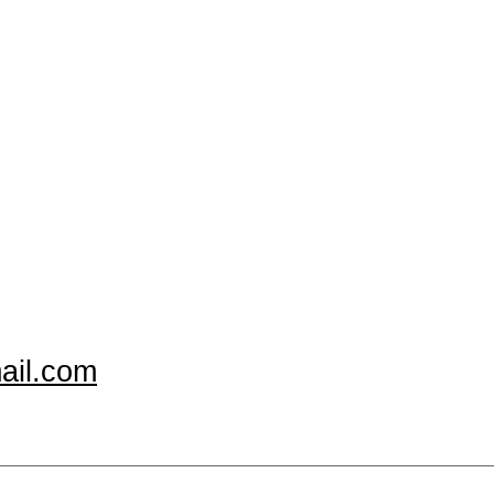
ail.com