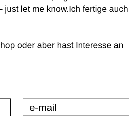
 just let me know.
Ich fertige auch
hop oder aber hast Interesse an