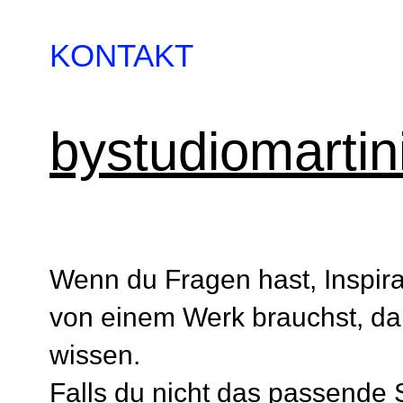
KONTAKT
bystudiomarti
Wenn du Fragen hast, Inspira
von einem Werk brauchst, dan
wissen.
Falls du nicht das passende 